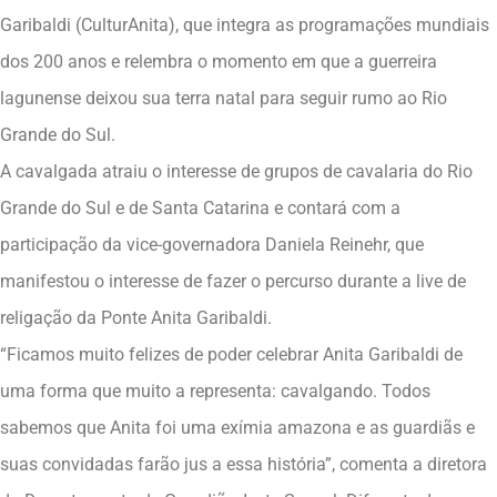
Garibaldi (CulturAnita), que integra as programações mundiais
dos 200 anos e relembra o momento em que a guerreira
lagunense deixou sua terra natal para seguir rumo ao Rio
Grande do Sul.
A cavalgada atraiu o interesse de grupos de cavalaria do Rio
Grande do Sul e de Santa Catarina e contará com a
participação da vice-governadora Daniela Reinehr, que
manifestou o interesse de fazer o percurso durante a live de
religação da Ponte Anita Garibaldi.
“Ficamos muito felizes de poder celebrar Anita Garibaldi de
uma forma que muito a representa: cavalgando. Todos
sabemos que Anita foi uma exímia amazona e as guardiãs e
suas convidadas farão jus a essa história”, comenta a diretora