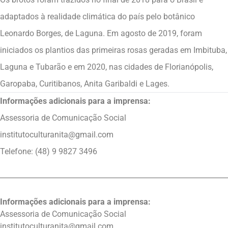
adaptados à realidade climática do país pelo botânico
Leonardo Borges, de Laguna. Em agosto de 2019, foram
iniciados os plantios das primeiras rosas geradas em Imbituba,
Laguna e Tubarão e em 2020, nas cidades de Florianópolis,
Garopaba, Curitibanos, Anita Garibaldi e Lages.
Informações adicionais para a imprensa:
Assessoria de Comunicação Social
institutoculturanita@gmail.com
Telefone: (48) 9 9827 3496
Informações adicionais para a imprensa:
Assessoria de Comunicação Social
institutoculturanita@gmail.com