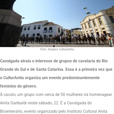
Foto: Arquivo CulturAnita
Cavalgada atraiu o interesse de grupos de cavalaria do Rio
Grande do Sul e de Santa Catarina. Essa é a primeira vez que
o CulturAnita organiza um evento predominantemente
feminino do gênero.
À cavalo, um grupo com cerca de 50 mulheres irá homenagear
Anita Garibaldi neste sábado, 22. É a Cavalgada do
Bicentenário, evento organizado pelo Instituto Cultural Anita