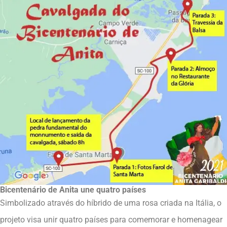
Bicentenário de Anita une quatro países
Simbolizado através do híbrido de uma rosa criada na Itália, o
projeto visa unir quatro países para comemorar e homenagear