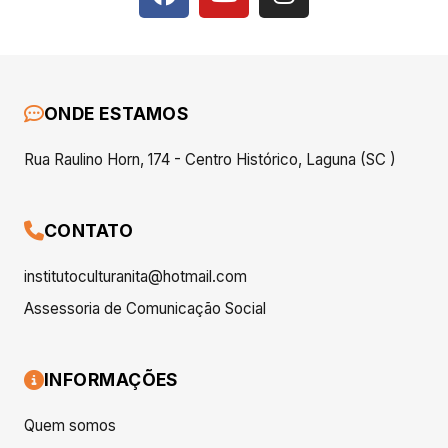
ONDE ESTAMOS
Rua Raulino Horn, 174 - Centro Histórico, Laguna (SC )
CONTATO
institutoculturanita@hotmail.com
Assessoria de Comunicação Social
INFORMAÇÕES
Quem somos