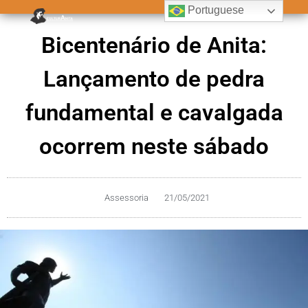
Portuguese
Bicentenário de Anita:
Lançamento de pedra
fundamental e cavalgada
ocorrem neste sábado
Assessoria
21/05/2021