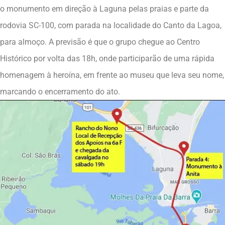
o monumento em direção à Laguna pelas praias e parte da
rodovia SC-100, com parada na localidade do Canto da Lagoa,
para almoço. A previsão é que o grupo chegue ao Centro
Histórico por volta das 18h, onde participarão de uma rápida
homenagem à heroína, em frente ao museu que leva seu nome,
marcando o encerramento do ato.