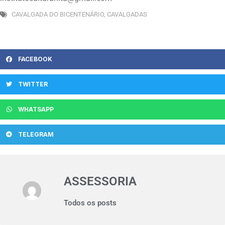
CAVALGADA DO BICENTENÁRIO
,
CAVALGADAS
FACEBOOK
TWITTER
WHATSAPP
TELEGRAM
ASSESSORIA
Todos os posts