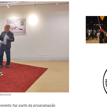
lturAnita
, evento faz parte da programação