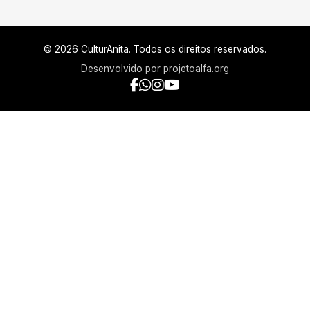
© 2026 CulturAnita. Todos os direitos reservados.
Desenvolvido por
projetoalfa.org