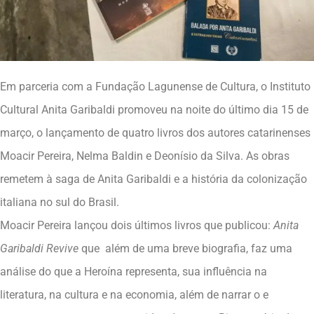
Em parceria com a Fundação Lagunense de Cultura, o Instituto
Cultural Anita Garibaldi promoveu na noite do último dia 15 de
março, o lançamento de quatro livros dos autores catarinenses
Moacir Pereira, Nelma Baldin e Deonísio da Silva. As obras
remetem à saga de Anita Garibaldi e a história da colonização
italiana no sul do Brasil.
Moacir Pereira lançou dois últimos livros que publicou:
Anita
Garibaldi Revive
que além de uma breve biografia, faz uma
análise do que a Heroína representa, sua influência na
literatura, na cultura e na economia, além de narrar o e