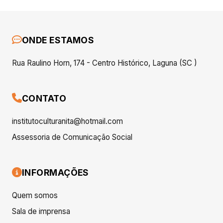
ONDE ESTAMOS
Rua Raulino Horn, 174 - Centro Histórico, Laguna (SC )
CONTATO
institutoculturanita@hotmail.com
Assessoria de Comunicação Social
INFORMAÇÕES
Quem somos
Sala de imprensa