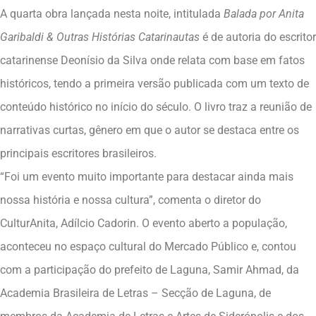
A quarta obra lançada nesta noite, intitulada
Balada por Anita
Garibaldi & Outras Histórias Catarinautas
é de autoria do escritor
catarinense Deonísio da Silva onde relata com base em fatos
históricos, tendo a primeira versão publicada com um texto de
conteúdo histórico no início do século. O livro traz a reunião de
narrativas curtas, gênero em que o autor se destaca entre os
principais escritores brasileiros.
“Foi um evento muito importante para destacar ainda mais
nossa história e nossa cultura”, comenta o diretor do
CulturAnita, Adílcio Cadorin. O evento aberto a população,
aconteceu no espaço cultural do Mercado Público e, contou
com a participação do prefeito de Laguna, Samir Ahmad, da
Academia Brasileira de Letras – Secção de Laguna, de