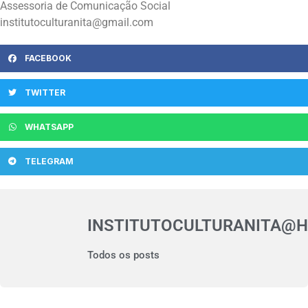
Assessoria de Comunicação Social
institutoculturanita@gmail.com
FACEBOOK
TWITTER
WHATSAPP
TELEGRAM
INSTITUTOCULTURANITA@
Todos os posts