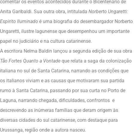
comentar os eventos acontecidos durante o Bicentenário de
Anita Garibaldi. Sua outra obra, intitulada
Norberto Ungaretti:
Espirito Iluminado
é uma biografia do desembargador Norberto
Ungaretti, ilustre lagunense que desempenhou um importante
papel no judiciário e na cultura catarinense.
A escritora Nelma Baldin lançou a segunda edição de sua obra
Tão Fortes Quanto a Vontade
que relata a saga da colonização
italiana no sul de Santa Catarina, narrando as condições que
os italianos viviam e as causas que motivaram sua partida
rumo à Santa Catarina, passando por sua curta no Porto de
Laguna, narrando chegada, dificuldades, confrontos e
descrevendo as inúmeras famílias que deram origem às
diversas cidades do sul catarinense, com destaque para
Urussanga, região onde a autora nasceu.