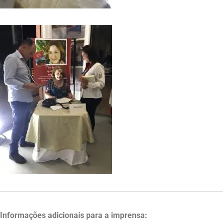
Informações adicionais para a imprensa: