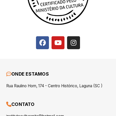
ONDE ESTAMOS
Rua Raulino Horn, 174 - Centro Histórico, Laguna (SC )
CONTATO