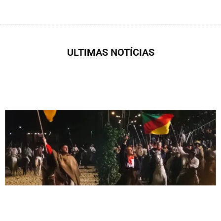
ULTIMAS NOTÍCIAS