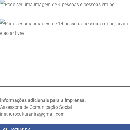
Informações adicionais para a imprensa:
Assessoria de Comunicação Social
institutoculturanita@gmail.com
FACEBOOK