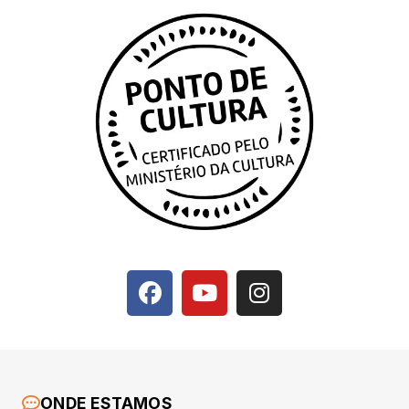
ONDE ESTAMOS