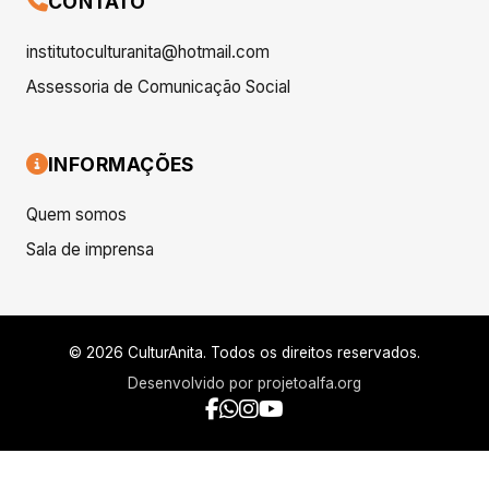
CONTATO
institutoculturanita@hotmail.com
Assessoria de Comunicação Social
INFORMAÇÕES
Quem somos
Sala de imprensa
© 2026 CulturAnita. Todos os direitos reservados.
Desenvolvido por
projetoalfa.org