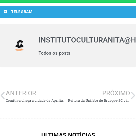
TELEGRAM
INSTITUTOCULTURANITA@
Todos os posts
ANTERIOR
PRÓXIMO
Comitiva chega a cidade de Aprília.
Reitora da Unifebe de Brusque-SC visita o CulturAnita.
ULTIMAS NOTÍCIAS