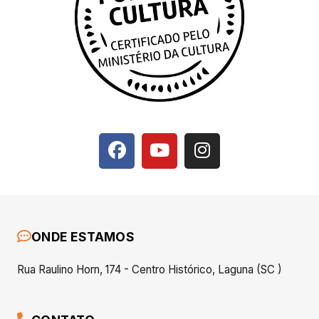
ONDE ESTAMOS
Rua Raulino Horn, 174 - Centro Histórico, Laguna (SC )