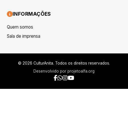
INFORMAÇÕES
Quem somos
Sala de imprensa
© 2026 CulturAnita. Todos os direitos reservados.
Desenvolvido por
projetoalfa.org