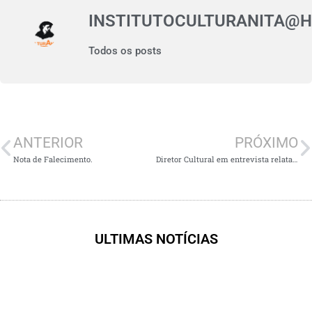
INSTITUTOCULTURANITA@
Todos os posts
ANTERIOR
PRÓXIMO
Nota de Falecimento.
Diretor Cultural em entrevista relata Viagem da Comitiva à Itália.
ULTIMAS NOTÍCIAS