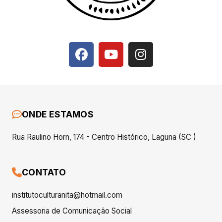
ONDE ESTAMOS
Rua Raulino Horn, 174 - Centro Histórico, Laguna (SC )
CONTATO
institutoculturanita@hotmail.com
Assessoria de Comunicação Social