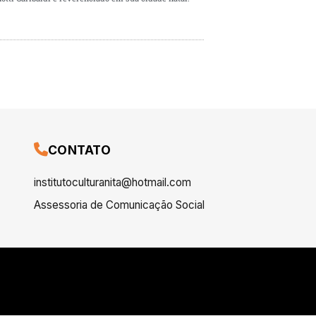
CONTATO
institutoculturanita@hotmail.com
Assessoria de Comunicação Social