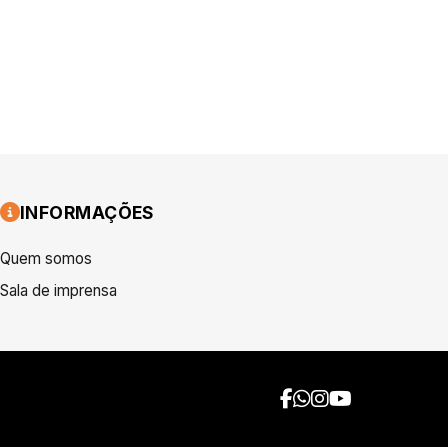
INFORMAÇÕES
Quem somos
Sala de imprensa