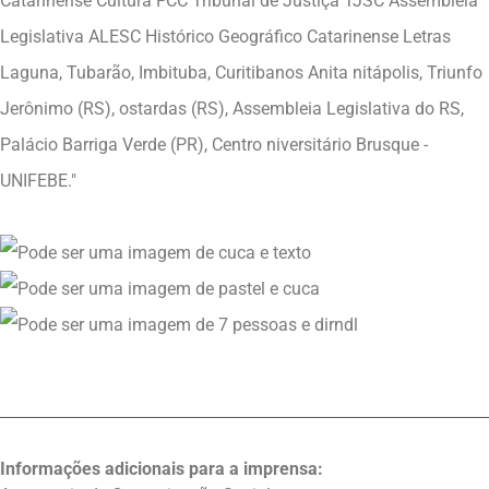
Informações adicionais para a imprensa: