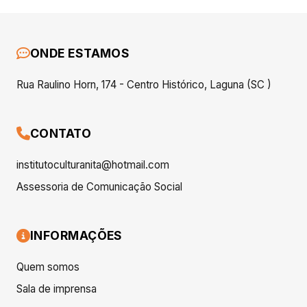
ONDE ESTAMOS
Rua Raulino Horn, 174 - Centro Histórico, Laguna (SC )
CONTATO
institutoculturanita@hotmail.com
Assessoria de Comunicação Social
INFORMAÇÕES
Quem somos
Sala de imprensa