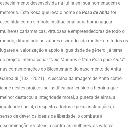
especialmente desenvolvida na Itália em sua homenagem e
memória. Esta Rosa que leva o nome de
Rosa de Anita
foi
escolhida como símbolo institucional para homenagear
mulheres carismáticas, virtuosas e empreendedoras de todo o
mundo, difundindo os valores e virtudes da mulher em todos os
lugares e, valorização e apoio à igualdade de gênero, já tema
do projeto internacional “
Dois Mundos e Uma Rosa para Anita
”
nas comemorações do Bicentenário do nascimento de Anita
Garibaldi (1821-2021). A escolha da imagem de Anita como
ícone destes projetos se justifica por ter sido a heroína que
melhor destacou a integridade moral, a pureza de alma, a
igualdade social, o respeito a todos e pelas instituições, o
senso de dever, os ideais de liberdade, o combate à
discriminação e violência contra as mulheres, os valores