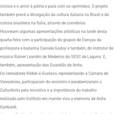
cívicos e o amor à pátria e para com os oprimidos. O projeto
também prevê a divulgação da cultura italiana no Brasil e da
cultura brasileira na Itália, através de convênios.
Houveram algumas apresentações artisticas na tarde desta
quarta-feira com a participação do grupos de Danças da
professora e bailarina Daniele Godoy e também, do instrutor de
música Rainer Leandro de Medeiros do SESC de Laguna. E,
também, apresentação das Guardiãs de Anita.
Os vereadores Kleber e Gustavo, representando a Camara de
Vereadores, participaram do encontro e parabenizaram o
CulturAnita pela iniciativa e a importância do trabalho
realizado pelo Instituto em manter viva a memoria de Anita
Garibaldi.