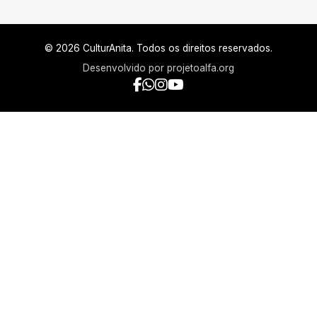
© 2026 CulturAnita. Todos os direitos reservados.
Desenvolvido por
projetoalfa.org