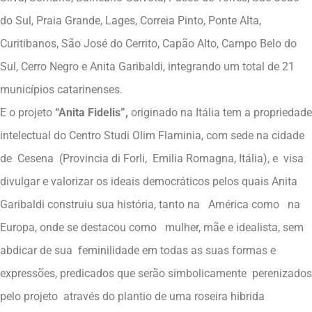
do Sul, Praia Grande, Lages, Correia Pinto, Ponte Alta,
Curitibanos, São José do Cerrito, Capão Alto, Campo Belo do
Sul, Cerro Negro e Anita Garibaldi, integrando um total de 21
municípios catarinenses.
E o projeto
“Anita Fidelis”,
originado na Itália tem a propriedade
intelectual do Centro Studi Olim Flaminia, com sede na cidade
de Cesena (Provincia di Forli, Emilia Romagna, Itália), e visa
divulgar e valorizar os ideais democráticos pelos quais Anita
Garibaldi construiu sua história, tanto na América como na
Europa, onde se destacou como mulher, mãe e idealista, sem
abdicar de sua feminilidade em todas as suas formas e
expressões, predicados que serão simbolicamente perenizados
pelo projeto através do plantio de uma roseira hibrida