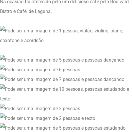
Na ocasião foi oferecido pelo um delicioso café pelo Boulvard
Bistro e Café, de Laguna.