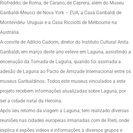
Riofreddo, de Roma, de Carano, de Caprera, além do Museu
Garibaldi-Meucci de Nova York – EUA, a Casa Garibaldi de
Montevidéu- Uruguai e a Casa Ricciotti de Melbourne na
Austrália.
A convite de Adilcio Cadorin, diretor do Instituto Cultural Anita
Garibaldi, em março deste ano esteve em Laguna, assistindo a
encenação da Tomada de Laguna, quando foi assinada a
adesão de Laguna ao Pacto de Amizade Internacional entre os
museus Garibaldinos. Todos este museus vinculados a este
projeto recebem informações atualizadas sobre Laguna, por
ser a cidade natal da Heroína.
Após seu retorno da viagem a Laguna, tem realizado diversas
reuniões nas cidades europeias irmanadas com de Rieti, onde
explica e expões videos e informações à diversos grupos e