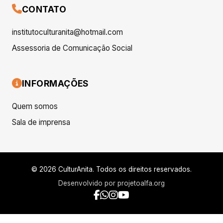
CONTATO
institutoculturanita@hotmail.com
Assessoria de Comunicação Social
INFORMAÇÕES
Quem somos
Sala de imprensa
© 2026 CulturAnita. Todos os direitos reservados.
Desenvolvido por
projetoalfa.org