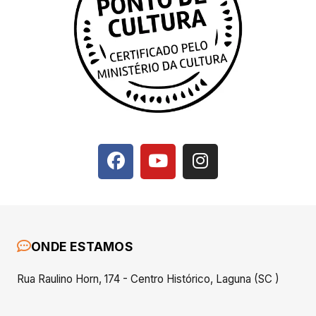
ONDE ESTAMOS
Rua Raulino Horn, 174 - Centro Histórico, Laguna (SC )