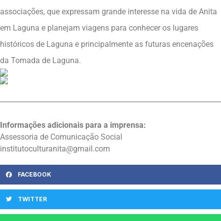
associações, que expressam grande interesse na vida de Anita
em Laguna e planejam viagens para conhecer os lugares
históricos de Laguna e principalmente as futuras encenações
da Tomada de Laguna.
Informações adicionais para a imprensa:
Assessoria de Comunicação Social
institutoculturanita@gmail.com
FACEBOOK
TWITTER