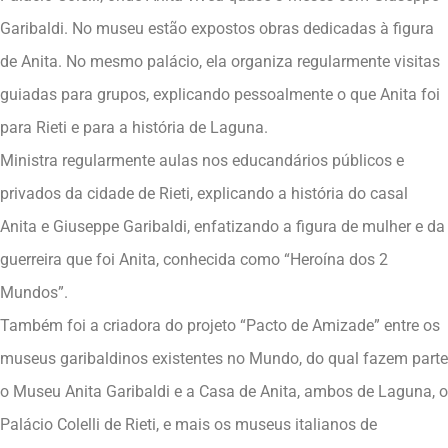
Garibaldi. No museu estão expostos obras dedicadas à figura
de Anita. No mesmo palácio, ela organiza regularmente visitas
guiadas para grupos, explicando pessoalmente o que Anita foi
para Rieti e para a história de Laguna.
Ministra regularmente aulas nos educandários públicos e
privados da cidade de Rieti, explicando a história do casal
Anita e Giuseppe Garibaldi, enfatizando a figura de mulher e da
guerreira que foi Anita, conhecida como “Heroína dos 2
Mundos”.
Também foi a criadora do projeto “Pacto de Amizade” entre os
museus garibaldinos existentes no Mundo, do qual fazem parte
o Museu Anita Garibaldi e a Casa de Anita, ambos de Laguna, o
Palácio Colelli de Rieti, e mais os museus italianos de