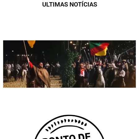
ULTIMAS NOTÍCIAS