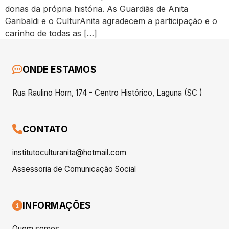
donas da própria história. As Guardiãs de Anita
Garibaldi e o CulturAnita agradecem a participação e o
carinho de todas as […]
ONDE ESTAMOS
Rua Raulino Horn, 174 - Centro Histórico, Laguna (SC )
CONTATO
institutoculturanita@hotmail.com
Assessoria de Comunicação Social
INFORMAÇÕES
Quem somos