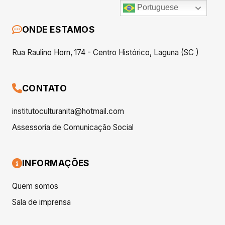
Portuguese
ONDE ESTAMOS
Rua Raulino Horn, 174 - Centro Histórico, Laguna (SC )
CONTATO
institutoculturanita@hotmail.com
Assessoria de Comunicação Social
INFORMAÇÕES
Quem somos
Sala de imprensa