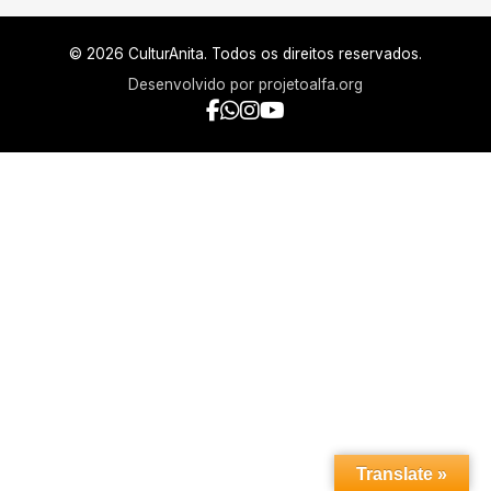
© 2026 CulturAnita. Todos os direitos reservados.
Desenvolvido por
projetoalfa.org
Translate »