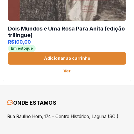
Dois Mundos e Uma Rosa Para Anita (edição
trilíngue)
R$
100,00
Em estoque
Adicionar ao carrinho
Ver
ONDE ESTAMOS
Rua Raulino Horn, 174 - Centro Histórico, Laguna (SC )