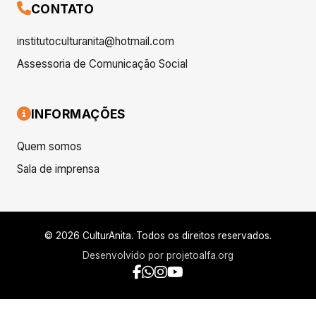
CONTATO
institutoculturanita@hotmail.com
Assessoria de Comunicação Social
INFORMAÇÕES
Quem somos
Sala de imprensa
© 2026 CulturAnita. Todos os direitos reservados.
Desenvolvido por
projetoalfa.org