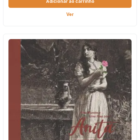
Adicionar ao carrinho
Ver