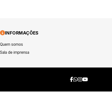
INFORMAÇÕES
Quem somos
Sala de imprensa