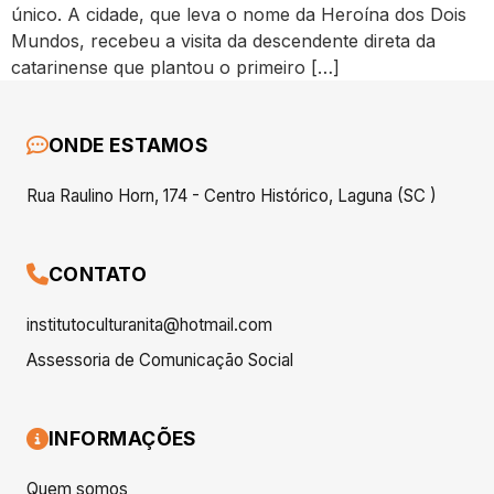
único. A cidade, que leva o nome da Heroína dos Dois
Mundos, recebeu a visita da descendente direta da
catarinense que plantou o primeiro […]
ONDE ESTAMOS
Rua Raulino Horn, 174 - Centro Histórico, Laguna (SC )
CONTATO
institutoculturanita@hotmail.com
Assessoria de Comunicação Social
INFORMAÇÕES
Quem somos