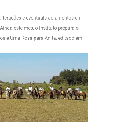
 alterações e eventuais adiamentos em
inda este mês, o instituto prepara o
dos e Uma Rosa para Anita, editado em