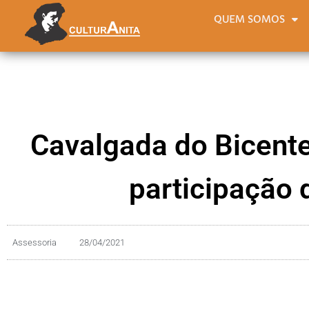
QUEM SOMOS
Cavalgada do Bicente
participação 
Assessoria
28/04/2021