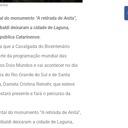
rAnita
l do monumento “A retirada de Anita”,
baldi deixaram a cidade de Laguna,
pública Catarinense.
rma que a Cavalgada do Bicentenário
parte da programação mundial das
os Dois Mundos e vai acontecer no dia
ia do Rio Grande do Sul e de Santa
 Daniela Cristina Reinehr, que esteve
stará presente e fará o percurso da
al do monumento “A retirada de Anita”,
ibaldi deixaram a cidade de Laguna,