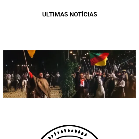
ULTIMAS NOTÍCIAS