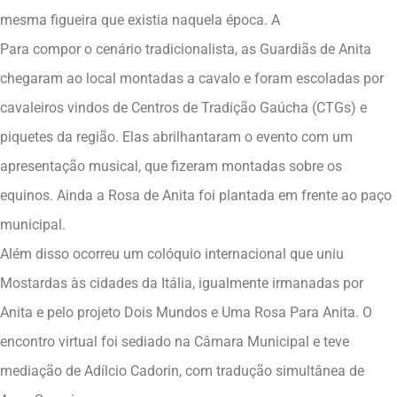
mesma figueira que existia naquela época. A
Para compor o cenário tradicionalista, as Guardiãs de Anita
chegaram ao local montadas a cavalo e foram escoladas por
cavaleiros vindos de Centros de Tradição Gaúcha (CTGs) e
piquetes da região. Elas abrilhantaram o evento com um
apresentação musical, que fizeram montadas sobre os
equinos. Ainda a Rosa de Anita foi plantada em frente ao paço
municipal.
Além disso ocorreu um colóquio internacional que uniu
Mostardas às cidades da Itália, igualmente irmanadas por
Anita e pelo projeto Dois Mundos e Uma Rosa Para Anita. O
encontro virtual foi sediado na Câmara Municipal e teve
mediação de Adílcio Cadorin, com tradução simultânea de