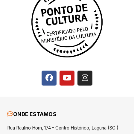
ONDE ESTAMOS
Rua Raulino Horn, 174 - Centro Histórico, Laguna (SC )