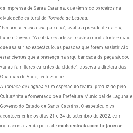
da imprensa de Santa Catarina, que têm sido parceiros na
divulgação cultural da
Tomada de Laguna
.
“Foi um sucesso essa parceria”, avalia o presidente da FIV,
Eurico Oliveira. “A solidariedade se mostrou muito forte e mais
que assistir ao espetáculo, as pessoas que forem assistir vão
estar cientes que a presença na arquibancada da peça ajudou
várias familiares carentes da cidade”, observa a diretora das
Guardiãs de Anita, Ivete Scopel.
A
Tomada de Laguna
é um espetáculo teatral produzido pelo
CulturAnita e fomentado pela Prefeitura Municipal de Laguna e
Governo do Estado de Santa Catarina. O espetáculo vai
acontecer entre os dias 21 e 24 de setembro de 2022, com
ingressos à venda pelo site
minhaentrada.com.br (acesse