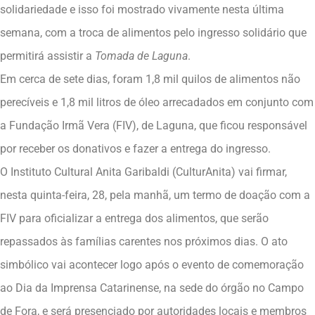
solidariedade e isso foi mostrado vivamente nesta última
semana, com a troca de alimentos pelo ingresso solidário que
permitirá assistir a
Tomada de Laguna
.
Em cerca de sete dias, foram 1,8 mil quilos de alimentos não
perecíveis e 1,8 mil litros de óleo arrecadados em conjunto com
a Fundação Irmã Vera (FIV), de Laguna, que ficou responsável
por receber os donativos e fazer a entrega do ingresso.
O Instituto Cultural Anita Garibaldi (CulturAnita) vai firmar,
nesta quinta-feira, 28, pela manhã, um termo de doação com a
FIV para oficializar a entrega dos alimentos, que serão
repassados às famílias carentes nos próximos dias. O ato
simbólico vai acontecer logo após o evento de comemoração
ao Dia da Imprensa Catarinense, na sede do órgão no Campo
de Fora, e será presenciado por autoridades locais e membros