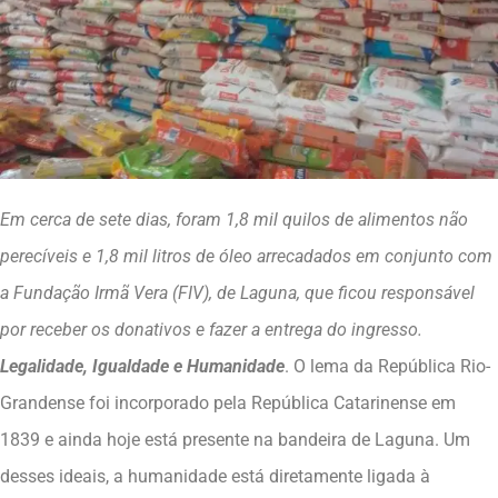
Em cerca de sete dias, foram 1,8 mil quilos de alimentos não
perecíveis e 1,8 mil litros de óleo arrecadados em conjunto com
a Fundação Irmã Vera (FIV), de Laguna, que ficou responsável
por receber os donativos e fazer a entrega do ingresso.
Legalidade, Igualdade e Humanidade
. O lema da República Rio-
Grandense foi incorporado pela República Catarinense em
1839 e ainda hoje está presente na bandeira de Laguna. Um
desses ideais, a humanidade está diretamente ligada à