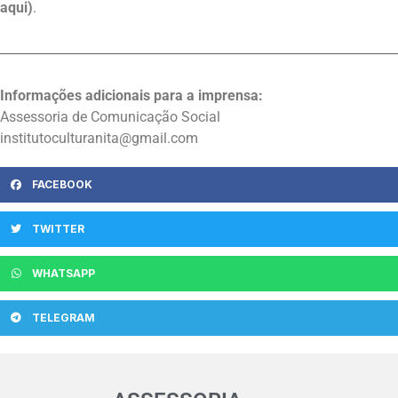
aqui)
.
Informações adicionais para a imprensa:
Assessoria de Comunicação Social
institutoculturanita@gmail.com
FACEBOOK
TWITTER
WHATSAPP
TELEGRAM