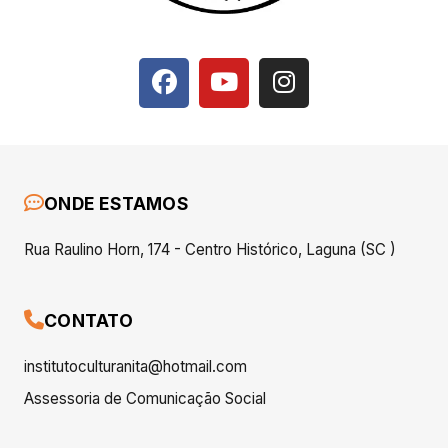
ONDE ESTAMOS
Rua Raulino Horn, 174 - Centro Histórico, Laguna (SC )
CONTATO
institutoculturanita@hotmail.com
Assessoria de Comunicação Social