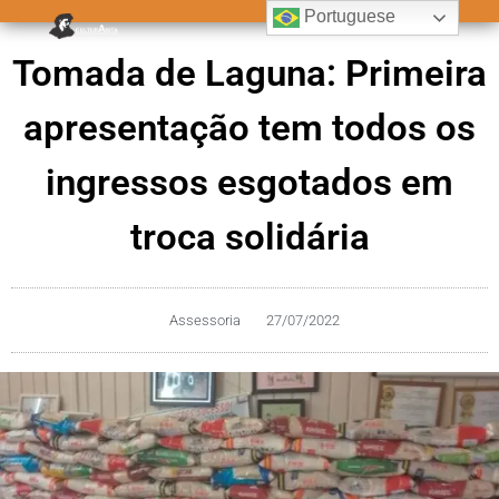
Portuguese
Tomada de Laguna: Primeira
apresentação tem todos os
ingressos esgotados em
troca solidária
Assessoria
27/07/2022