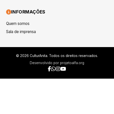
INFORMAÇÕES
Quem somos
Sala de imprensa
© 2026 CulturAnita. Todos os direitos reservados.
Desenvolvido por
projetoalfa.org