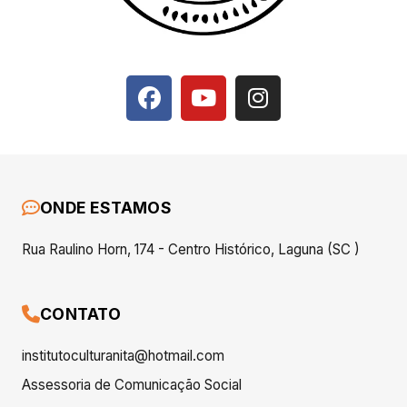
ONDE ESTAMOS
Rua Raulino Horn, 174 - Centro Histórico, Laguna (SC )
CONTATO
institutoculturanita@hotmail.com
Assessoria de Comunicação Social