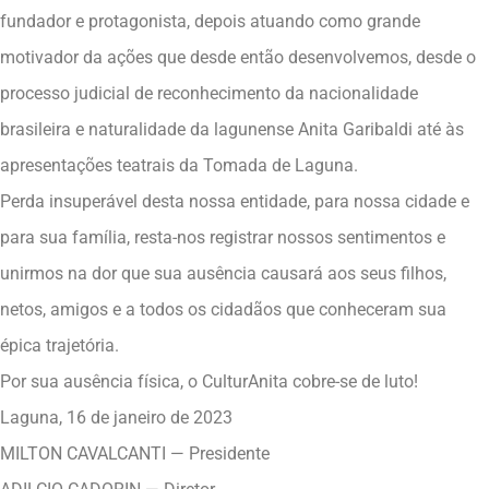
fundador e protagonista, depois atuando como grande
motivador da ações que desde então desenvolvemos, desde o
processo judicial de reconhecimento da nacionalidade
brasileira e naturalidade da lagunense Anita Garibaldi até às
apresentações teatrais da Tomada de Laguna.
Perda insuperável desta nossa entidade, para nossa cidade e
para sua família, resta-nos registrar nossos sentimentos e
unirmos na dor que sua ausência causará aos seus filhos,
netos, amigos e a todos os cidadãos que conheceram sua
épica trajetória.
Por sua ausência física, o CulturAnita cobre-se de luto!
Laguna, 16 de janeiro de 2023
MILTON CAVALCANTI — Presidente