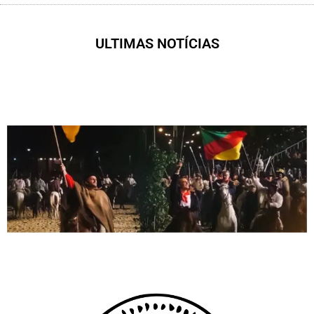
ULTIMAS NOTÍCIAS