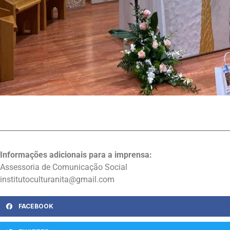
Informações adicionais para a imprensa:
Assessoria de Comunicação Social
institutoculturanita@gmail.com
FACEBOOK