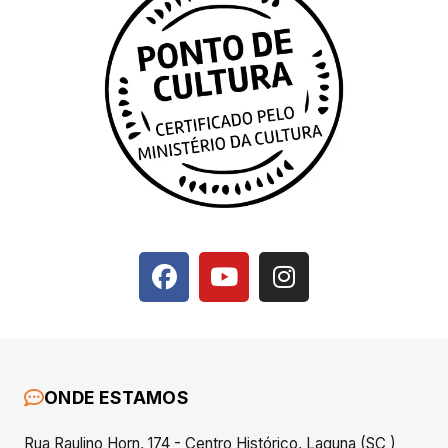
ONDE ESTAMOS
Rua Raulino Horn, 174 - Centro Histórico, Laguna (SC )