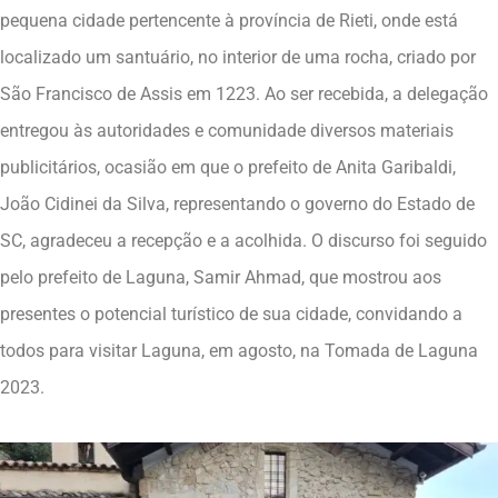
pequena cidade pertencente à província de Rieti, onde está
localizado um santuário, no interior de uma rocha, criado por
São Francisco de Assis em 1223. Ao ser recebida, a delegação
entregou às autoridades e comunidade diversos materiais
publicitários, ocasião em que o prefeito de Anita Garibaldi,
João Cidinei da Silva, representando o governo do Estado de
SC, agradeceu a recepção e a acolhida. O discurso foi seguido
pelo prefeito de Laguna, Samir Ahmad, que mostrou aos
presentes o potencial turístico de sua cidade, convidando a
todos para visitar Laguna, em agosto, na Tomada de Laguna
2023.